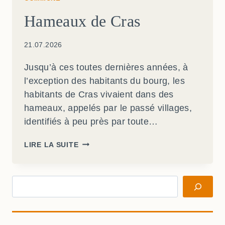
Hameaux de Cras
21.07.2026
Jusqu’à ces toutes dernières années, à
l’exception des habitants du bourg, les
habitants de Cras vivaient dans des
hameaux, appelés par le passé villages,
identifiés à peu près par toute…
HAMEAUX
LIRE LA SUITE
DE
CRAS
Rechercher