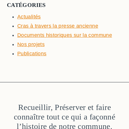
CATÉGORIES
Actualités
Cras à travers la presse ancienne
Documents historiques sur la commune
Nos projets
Publications
Recueillir, Préserver et faire
connaître tout ce qui a façonné
l’histoire de notre commune.